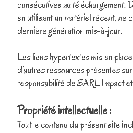
consécutives au téléchargement. De 
en utilisant un matériel récent, ne
dernière génération mis-à-jour.
Les liens hypertextes mis en place
d’autres ressources présentes sur 
responsabilité de SARL Impact et
Propriété intellectuelle :
Tout le contenu du présent site inc