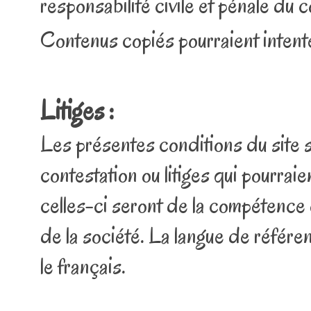
responsabilité civile et pénale du 
Contenus copiés pourraient intente
Litiges :
Les présentes conditions du site so
contestation ou litiges qui pourraie
celles-ci seront de la compétence 
de la société. La langue de référe
le français.