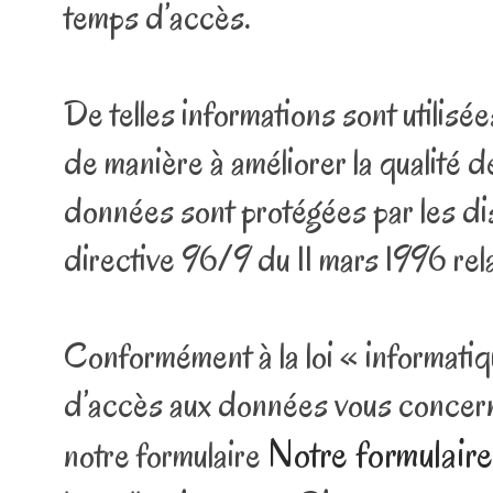
temps d’accès.
De telles informations sont utilisé
de manière à améliorer la qualité 
données sont protégées par les dispo
directive 96/9 du 11 mars 1996 rel
Conformément à la loi « informatiq
d’accès aux données vous concernant
Notre formulaire
notre formulaire