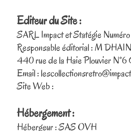
Editeur du Site :
SARL Impact et Statégie Numéro
Responsable éditorial : M DHAI
440 rue de la Haie Plouvier N°6
Email : lescollectionsretro@impact
Site Web :
Hébergement :
Hébergeur : SAS OVH