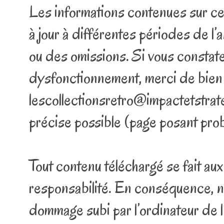
Les informations contenues sur ce s
à jour à différentes périodes de l’
ou des omissions. Si vous constatez
dysfonctionnement, merci de bien vo
lescollectionsretro@impactetstrateg
précise possible (page posant probl
Tout contenu téléchargé se fait aux 
responsabilité. En conséquence, n
dommage subi par l’ordinateur de l