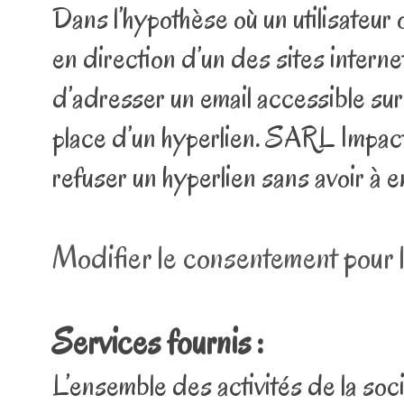
Dans l’hypothèse où un utilisateur 
en direction d’un des sites interne
d’adresser un email accessible sur
place d’un hyperlien. SARL Impact 
refuser un hyperlien sans avoir à en
Modifier le consentement pour 
Services fournis :
L’ensemble des activités de la soc