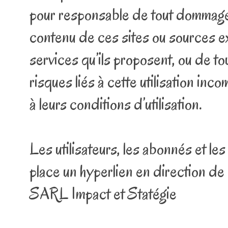
pour responsable de tout dommage,
contenu de ces sites ou sources e
services qu’ils proposent, ou de to
risques liés à cette utilisation inc
à leurs conditions d’utilisation.
Les utilisateurs, les abonnés et le
place un hyperlien en direction de 
SARL Impact et Statégie