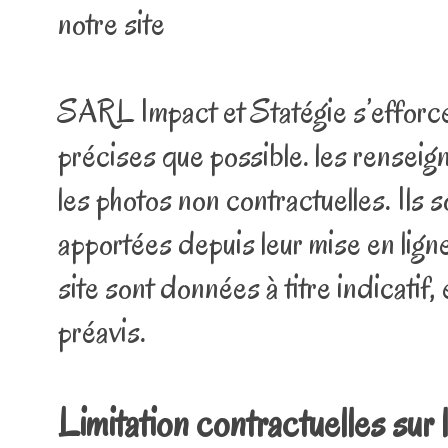
notre site
SARL Impact et Statégie s’efforce 
précises que possible. les renseign
les photos non contractuelles. Ils
apportées depuis leur mise en ligne.
site sont données à titre indicatif
préavis.
Limitation contractuelles sur 