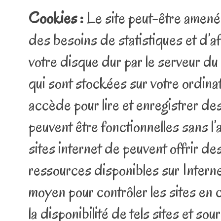
Cookies :
Le site peut-être amené
des besoins de statistiques et d’a
votre disque dur par le serveur du 
qui sont stockées sur votre ordinat
accède pour lire et enregistrer des
peuvent être fonctionnelles sans l
sites internet de peuvent offrir des
ressources disponibles sur Intern
moyen pour contrôler les sites en 
la disponibilité de tels sites et sou