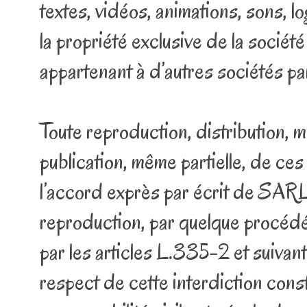
textes, vidéos, animations, sons, lo
la propriété exclusive de la sociét
appartenant à d’autres sociétés pa
Toute reproduction, distribution, m
publication, même partielle, de ces
l’accord exprès par écrit de SARL
reproduction, par quelque procédé
par les articles L.335-2 et suivant
respect de cette interdiction cons