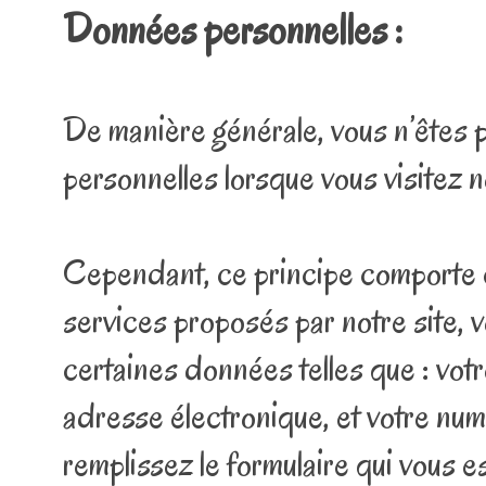
Données personnelles :
De manière générale, vous n’êtes
personnelles lorsque vous visitez n
Cependant, ce principe comporte c
services proposés par notre site,
certaines données telles que : votr
adresse électronique, et votre num
remplissez le formulaire qui vous e