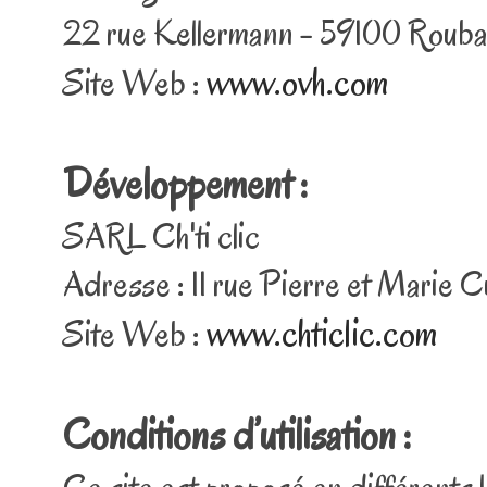
22 rue Kellermann - 59100 Rouba
www.ovh.com
Site Web :
Développement :
SARL Ch'ti clic
Adresse : 11 rue Pierre et Marie 
www.chticlic.com
Site Web :
Conditions d’utilisation :