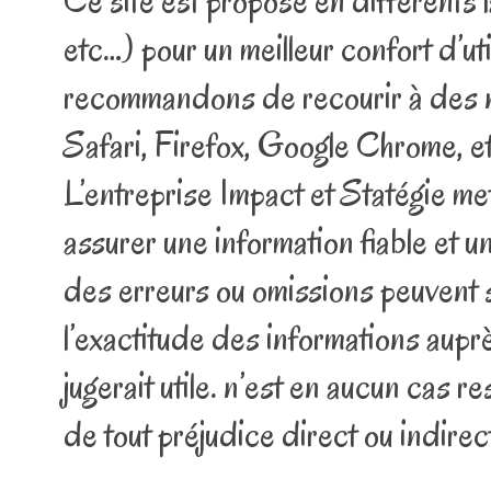
Ce site est proposé en différen
etc…) pour un meilleur confort d’ut
recommandons de recourir à des n
Safari, Firefox, Google Chrome, e
L’entreprise Impact et Statégie me
assurer une information fiable et un
des erreurs ou omissions peuvent s
l’exactitude des informations auprès
jugerait utile. n’est en aucun cas re
de tout préjudice direct ou indire