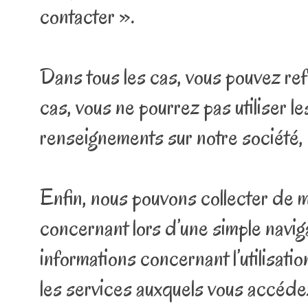
contacter ».
Dans tous les cas, vous pouvez re
cas, vous ne pourrez pas utiliser le
renseignements sur notre société, o
Enfin, nous pouvons collecter de 
concernant lors d’une simple naviga
informations concernant l’utilisati
les services auxquels vous accédez