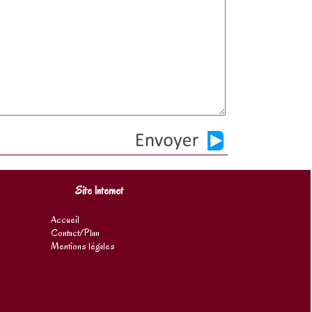
Site Internet
Accueil
Contact/Plan
Mentions légales