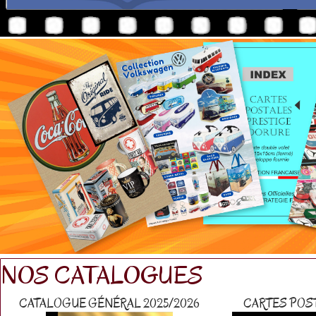
NOS CATALOGUES
CATALOGUE GÉNÉRAL 2025/2026
CARTES POS