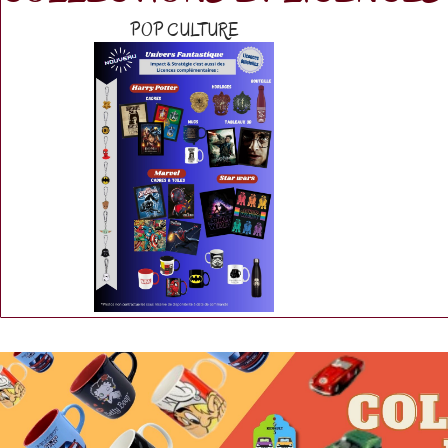
POP CULTURE