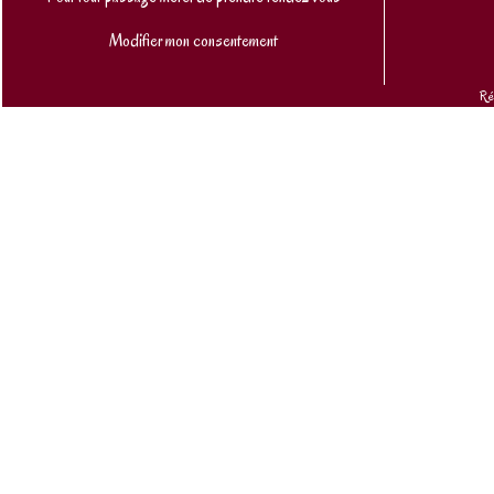
Modifier mon consentement
Ré