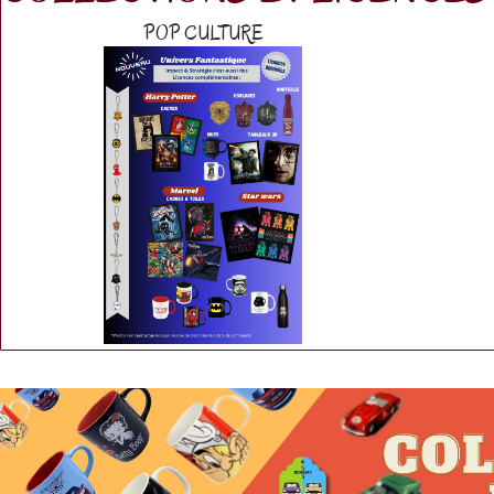
POP CULTURE