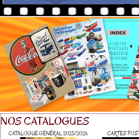
NOS CATALOGUES
CATALOGUE GÉNÉRAL 2025/2026
CARTES POS