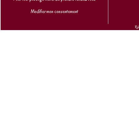
Modifier mon consentement
Ré